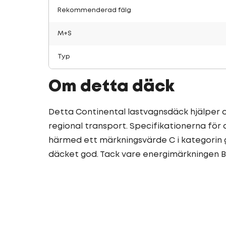
Rekommenderad fälg
M+S
Typ
Om detta däck
Detta Continental lastvagnsdäck hjälper di
regional transport. Specifikationerna för
härmed ett märkningsvärde C i kategorin
däcket god. Tack vare energimärkningen B 