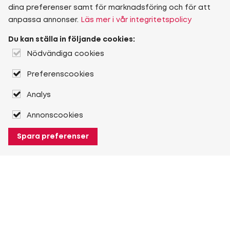
dina preferenser samt för marknadsföring och för att
anpassa annonser.
Läs mer i vår integritetspolicy
Du kan ställa in följande cookies:
Nödvändiga cookies
Preferenscookies
Analys
Annonscookies
Spara preferenser