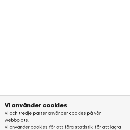
Vi använder cookies
Vi och tredje parter använder cookies på vår
webbplats.
Vi använder cookies för att föra statistik, för att lagra