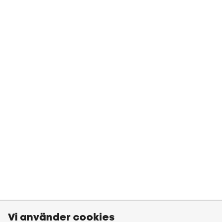
Vi använder cookies