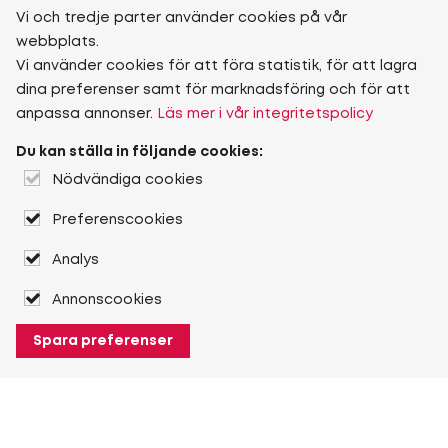
Vi och tredje parter använder cookies på vår
webbplats.
Vi använder cookies för att föra statistik, för att lagra
dina preferenser samt för marknadsföring och för att
anpassa annonser.
Läs mer i vår integritetspolicy
Du kan ställa in följande cookies:
Nödvändiga cookies
Preferenscookies
Analys
Annonscookies
Spara preferenser