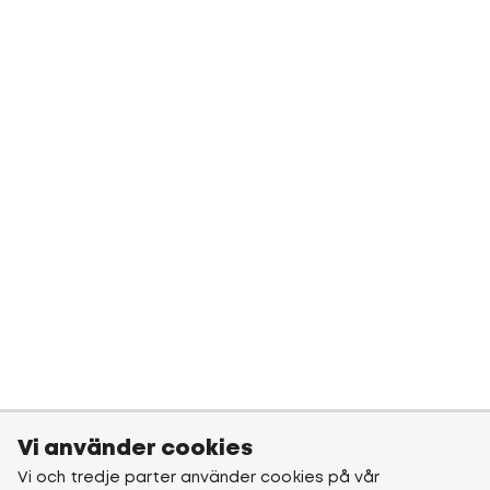
Vi använder cookies
Vi och tredje parter använder cookies på vår