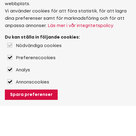
webbplats.
Vi använder cookies för att föra statistik, för att lagra
dina preferenser samt för marknadsföring och för att
anpassa annonser.
Läs mer i vår integritetspolicy
Du kan ställa in följande cookies:
Nödvändiga cookies
Preferenscookies
Analys
Annonscookies
Spara preferenser