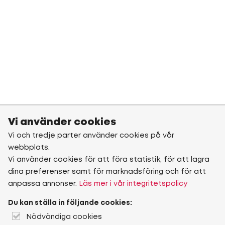
Vi använder cookies
Vi och tredje parter använder cookies på vår
webbplats.
Vi använder cookies för att föra statistik, för att lagra
dina preferenser samt för marknadsföring och för att
anpassa annonser.
Läs mer i vår integritetspolicy
Du kan ställa in följande cookies:
Nödvändiga cookies