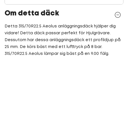
Om detta däck
Detta 315/70R22.5 Aeolus anläggningsdäck hjälper dig
vidare! Detta däck passar perfekt för Hjulgrävare.
Dessutom har dessa anläggningsdäck ett profildjup på
25 mm. De körs bäst med ett lufttryck på 8 bar.
315/70R22.5 Aeolus lämpar sig bäst på en 9.00 fälg.