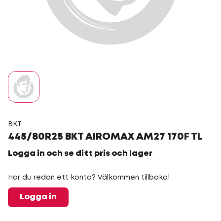
BKT
445/80R25 BKT AIROMAX AM27 170F TL
Logga in och se ditt pris och lager
Har du redan ett konto? Välkommen tillbaka!
Logga in