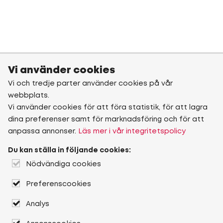
Vi använder cookies
Vi och tredje parter använder cookies på vår
webbplats.
Vi använder cookies för att föra statistik, för att lagra
dina preferenser samt för marknadsföring och för att
anpassa annonser.
Läs mer i vår integritetspolicy
Du kan ställa in följande cookies:
Nödvändiga cookies
Preferenscookies
Analys