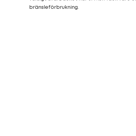
bränsleförbrukning.