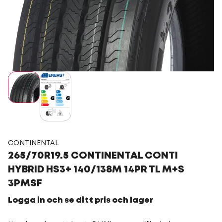
CONTINENTAL
265/70R19.5 CONTINENTAL CONTI
HYBRID HS3+ 140/138M 14PR TL M+S
3PMSF
Logga in och se ditt pris och lager