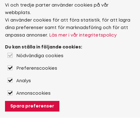
Vi och tredje parter använder cookies på vår
webbplats.
Vi använder cookies för att föra statistik, för att lagra
dina preferenser samt för marknadsföring och för att
anpassa annonser.
Läs mer i vår integritetspolicy
Du kan ställa in följande cookies:
Nödvändiga cookies
Preferenscookies
Analys
Annonscookies
Spara preferenser