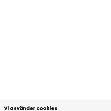
Vi använder cookies