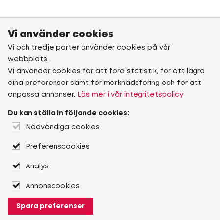
Vi använder cookies
Vi och tredje parter använder cookies på vår
webbplats.
Vi använder cookies för att föra statistik, för att lagra
dina preferenser samt för marknadsföring och för att
anpassa annonser.
Läs mer i vår integritetspolicy
Du kan ställa in följande cookies:
Nödvändiga cookies
Preferenscookies
Analys
Annonscookies
Spara preferenser