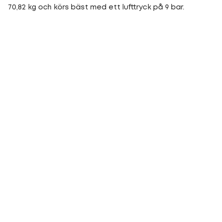
70,82 kg och körs bäst med ett lufttryck på 9 bar.