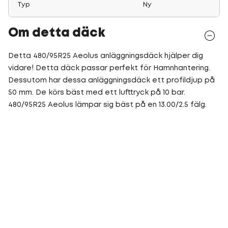
Typ
Ny
Om detta däck
Detta 480/95R25 Aeolus anläggningsdäck hjälper dig
vidare! Detta däck passar perfekt för Hamnhantering.
Dessutom har dessa anläggningsdäck ett profildjup på
50 mm. De körs bäst med ett lufttryck på 10 bar.
480/95R25 Aeolus lämpar sig bäst på en 13.00/2.5 fälg.