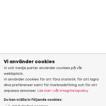
Vi använder cookies
Vi och tredje parter använder cookies på vår
webbplats.
Vi använder cookies för att föra statistik, för att lagra
dina preferenser samt för marknadsföring och för att
anpassa annonser.
Läs mer i vår integritetspolicy
Du kan ställa in följande cookies: