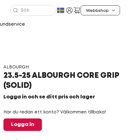
undservice
ALBOURGH
23.5-25 ALBOURGH CORE GRIP
(SOLID)
Logga in och se ditt pris och lager
Har du redan ett konto? Välkommen tillbaka!
Logga in