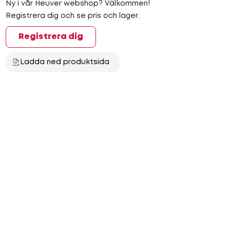
Ny i vår Heuver webshop? Välkommen!
Registrera dig och se pris och lager.
Registrera dig
Ladda ned produktsida