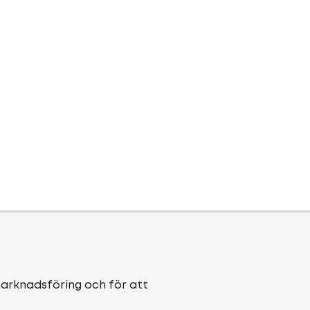
marknadsföring och för att