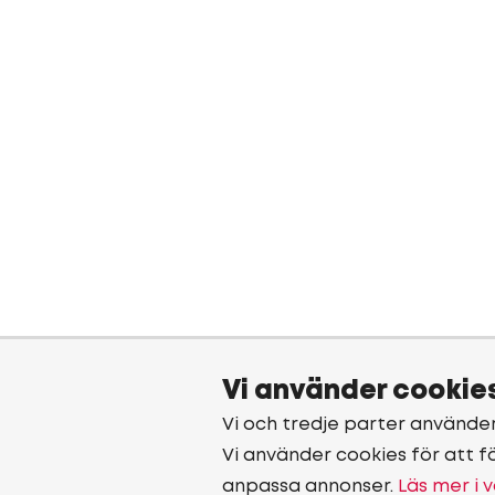
Vi använder cookie
Vi och tredje parter använde
Vi använder cookies för att f
anpassa annonser.
Läs mer i v