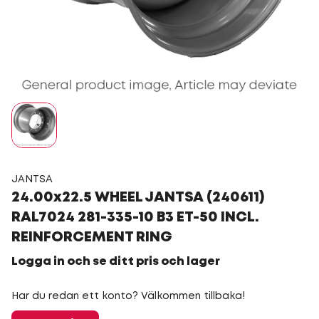
JANTSA
24.00x22.5 WHEEL JANTSA (240611)
RAL7024 281-335-10 B3 ET-50 INCL.
REINFORCEMENT RING
Logga in och se ditt pris och lager
Har du redan ett konto? Välkommen tillbaka!