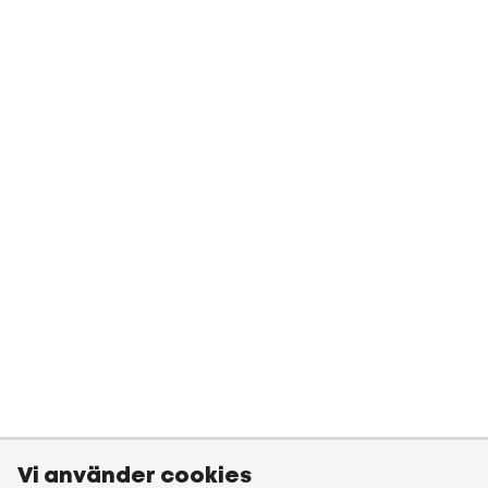
Vi använder cookies