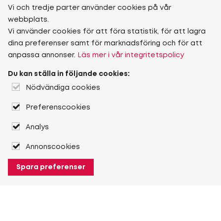
Vi och tredje parter använder cookies på vår
webbplats.
Vi använder cookies för att föra statistik, för att lagra
dina preferenser samt för marknadsföring och för att
anpassa annonser.
Läs mer i vår integritetspolicy
Du kan ställa in följande cookies:
Nödvändiga cookies
Preferenscookies
Analys
Annonscookies
Spara preferenser