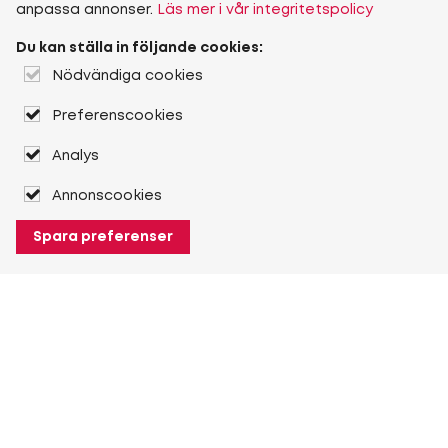
anpassa annonser.
Läs mer i vår integritetspolicy
Du kan ställa in följande cookies:
Nödvändiga cookies
Preferenscookies
Analys
Annonscookies
Spara preferenser
Om Heuver