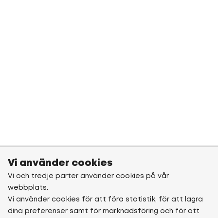
Vi använder cookies
Vi och tredje parter använder cookies på vår
webbplats.
Vi använder cookies för att föra statistik, för att lagra
dina preferenser samt för marknadsföring och för att