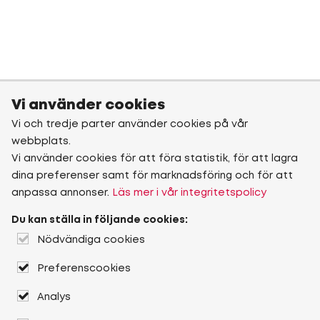
Vi använder cookies
Vi och tredje parter använder cookies på vår
webbplats.
Vi använder cookies för att föra statistik, för att lagra
dina preferenser samt för marknadsföring och för att
anpassa annonser.
Läs mer i vår integritetspolicy
Du kan ställa in följande cookies:
Nödvändiga cookies
Preferenscookies
Analys