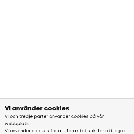
Vi använder cookies
Vi och tredje parter använder cookies på vår
webbplats.
Vi använder cookies för att föra statistik, för att lagra