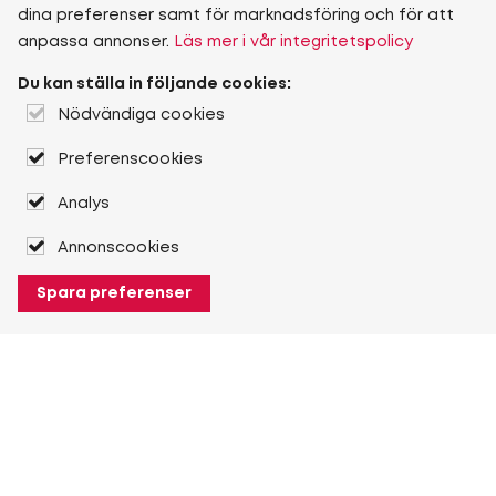
dina preferenser samt för marknadsföring och för att
anpassa annonser.
Läs mer i vår integritetspolicy
Du kan ställa in följande cookies:
Nödvändiga cookies
Preferenscookies
Analys
Annonscookies
Spara preferenser