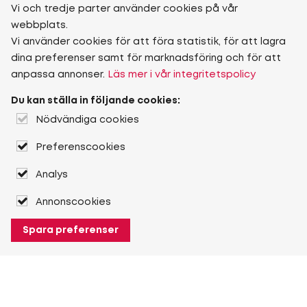
Vi och tredje parter använder cookies på vår
webbplats.
Vi använder cookies för att föra statistik, för att lagra
dina preferenser samt för marknadsföring och för att
anpassa annonser.
Läs mer i vår integritetspolicy
Du kan ställa in följande cookies:
Nödvändiga cookies
Preferenscookies
Analys
Annonscookies
Spara preferenser