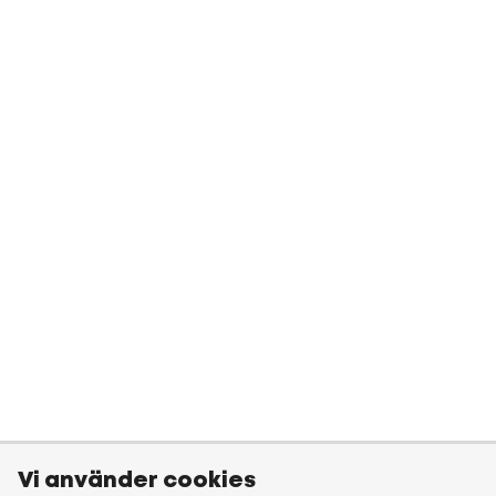
Vi använder cookies