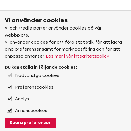
Vi använder cookies
Vi och tredje parter använder cookies på vår
webbplats.
Vi använder cookies för att föra statistik, för att lagra
dina preferenser samt för marknadsföring och för att
anpassa annonser.
Läs mer i vår integritetspolicy
Du kan ställa in följande cookies:
Nödvändiga cookies
Preferenscookies
Analys
Annonscookies
Spara preferenser