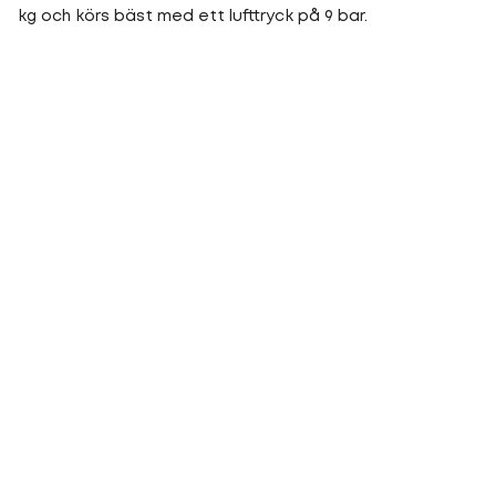
kg och körs bäst med ett lufttryck på 9 bar.