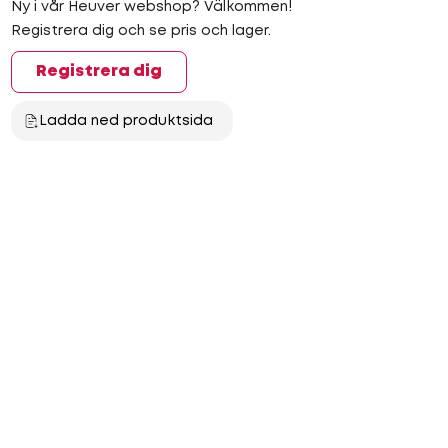
Ny i vår Heuver webshop? Välkommen!
Registrera dig och se pris och lager.
Registrera dig
Ladda ned produktsida