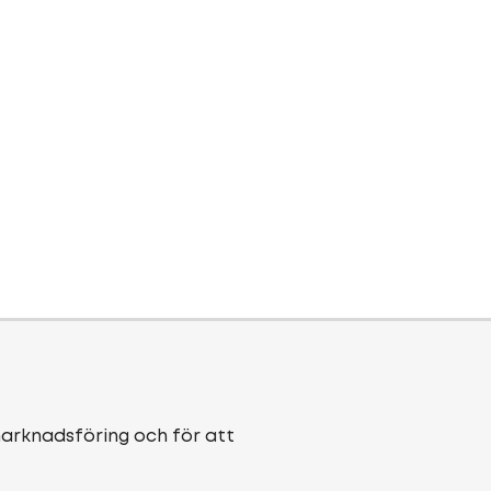
marknadsföring och för att