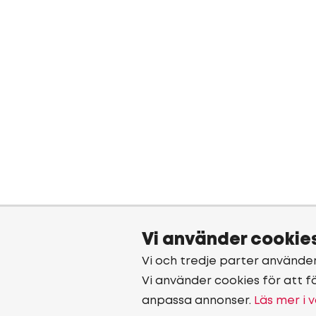
Vi använder cookie
Vi och tredje parter använde
Vi använder cookies för att f
anpassa annonser.
Läs mer i v