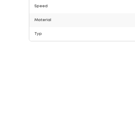
Speed
Material
Typ