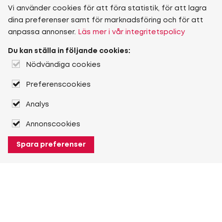
Vi använder cookies för att föra statistik, för att lagra
dina preferenser samt för marknadsföring och för att
anpassa annonser.
Läs mer i vår integritetspolicy
Du kan ställa in följande cookies:
Nödvändiga cookies
Preferenscookies
Analys
Annonscookies
Spara preferenser