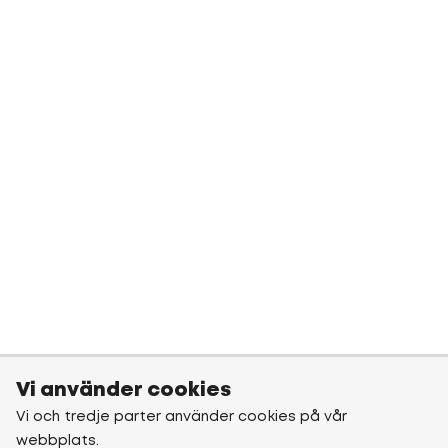
Vi använder cookies
Vi och tredje parter använder cookies på vår
webbplats.