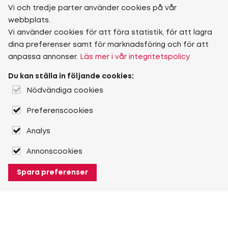
Vi och tredje parter använder cookies på vår
webbplats.
Vi använder cookies för att föra statistik, för att lagra
dina preferenser samt för marknadsföring och för att
anpassa annonser.
Läs mer i vår integritetspolicy
Du kan ställa in följande cookies:
Nödvändiga cookies
Preferenscookies
Analys
Annonscookies
Spara preferenser