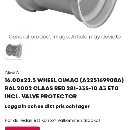
CIMAC
16.00x22.5 WHEEL CIMAC (A225169908A)
RAL 2002 CLAAS RED 281-335-10 A3 ET0
INCL. VALVE PROTECTOR
Logga in och se ditt pris och lager
Har du redan ett konto? Välkommen tillbaka!