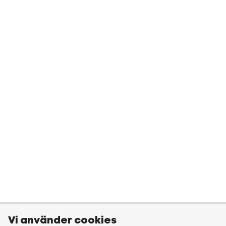
Vi använder cookies