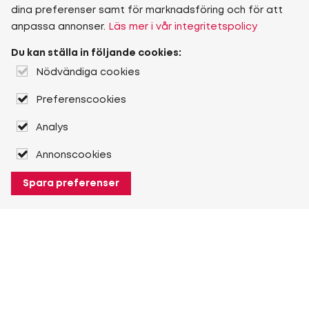
dina preferenser samt för marknadsföring och för att
anpassa annonser.
Läs mer i vår integritetspolicy
Du kan ställa in följande cookies:
Nödvändiga cookies
Preferenscookies
Analys
Annonscookies
Spara preferenser