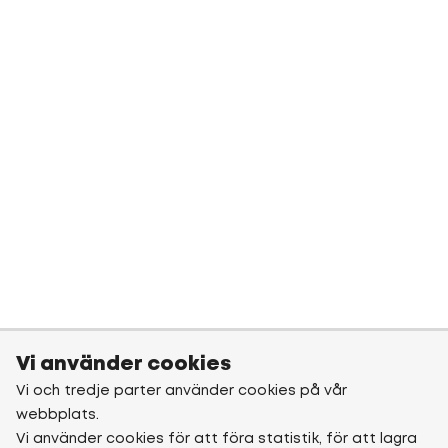
Vi använder cookies
Vi och tredje parter använder cookies på vår
webbplats.
Vi använder cookies för att föra statistik, för att lagra