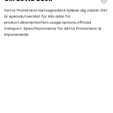
Detta Prometeon lastvagnsdäck hjälper dig vidare! Det
är specialutvecklat för Alla axlar för
product.descriptionText.usage.options.offroad
transport. Specifikationerna för detta Prometeon är
imponerande.