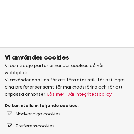
Vi använder cookies
Vi och tredje parter använder cookies på vår
webbplats.
Vi använder cookies för att föra statistik, för att lagra
dina preferenser samt för marknadsföring och för att
anpassa annonser.
Läs mer i vår integritetspolicy
Du kan ställa in följande cookies:
Nödvändiga cookies
Preferenscookies