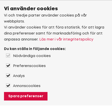
Vi använder cookies
Vi och tredje parter använder cookies på vår
webbplats.
Vi använder cookies för att föra statistik, för att lagra
dina preferenser samt för marknadsföring och för att
anpassa annonser.
Läs mer i vår integritetspolicy
Du kan ställa in följande cookies:
Nödvändiga cookies
Preferenscookies
Analys
Annonscookies
Spara preferenser