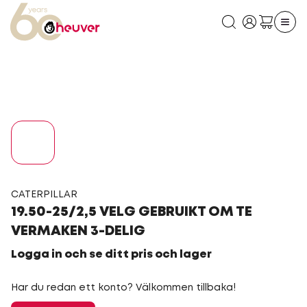
CATERPILLAR
19.50-25/2,5 VELG GEBRUIKT OM TE
VERMAKEN 3-DELIG
Logga in och se ditt pris och lager
Har du redan ett konto? Välkommen tillbaka!