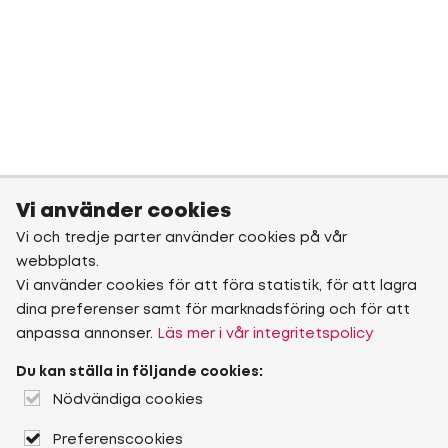
Vi använder cookies
Vi och tredje parter använder cookies på vår
webbplats.
Vi använder cookies för att föra statistik, för att lagra
dina preferenser samt för marknadsföring och för att
anpassa annonser.
Läs mer i vår integritetspolicy
Du kan ställa in följande cookies:
Nödvändiga cookies
Preferenscookies