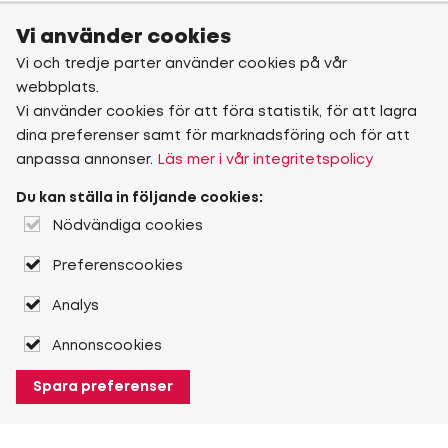
Vi använder cookies
Vi och tredje parter använder cookies på vår
webbplats.
Vi använder cookies för att föra statistik, för att lagra
dina preferenser samt för marknadsföring och för att
anpassa annonser.
Läs mer i vår integritetspolicy
Du kan ställa in följande cookies:
Nödvändiga cookies
Preferenscookies
Analys
Annonscookies
Spara preferenser