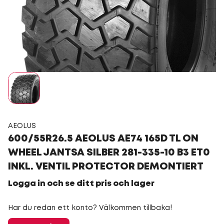
AEOLUS
600/55R26.5 AEOLUS AE74 165D TL ON
WHEEL JANTSA SILBER 281-335-10 B3 ET0
INKL. VENTIL PROTECTOR DEMONTIERT
Logga in och se ditt pris och lager
Har du redan ett konto? Välkommen tillbaka!