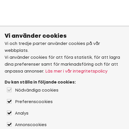
Vi använder cookies
Vi och tredje parter använder cookies på vår
webbplats.
Vi använder cookies för att föra statistik, för att lagra
dina preferenser samt för marknadsföring och för att
anpassa annonser.
Läs mer i vår integritetspolicy
Du kan ställa in följande cookies:
Nödvändiga cookies
Preferenscookies
Analys
Annonscookies