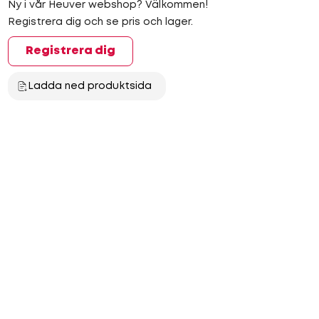
Ny i vår Heuver webshop? Välkommen!
Registrera dig och se pris och lager.
Registrera dig
Ladda ned produktsida