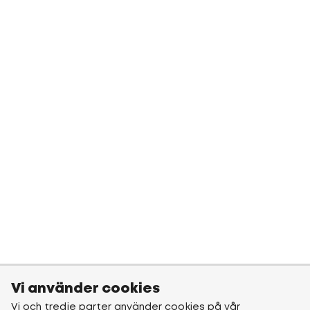
Vi använder cookies
Vi och tredje parter använder cookies på vår