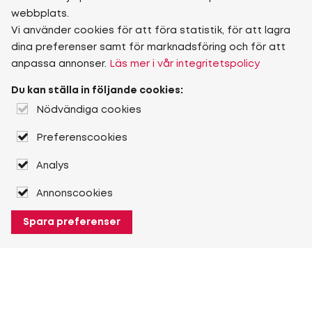
webbplats.
Vi använder cookies för att föra statistik, för att lagra
dina preferenser samt för marknadsföring och för att
anpassa annonser.
Läs mer i vår integritetspolicy
Du kan ställa in följande cookies:
Nödvändiga cookies
Preferenscookies
Analys
Annonscookies
Spara preferenser