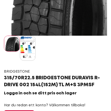
BRIDGESTONE
315/70R22.5 BRIDGESTONE DURAVIS R-
DRIVE 002 154L(152M) TL M+S 3PMSF
Logga in och se ditt pris och lager
Har du redan ett konto? Välkommen tillbaka!