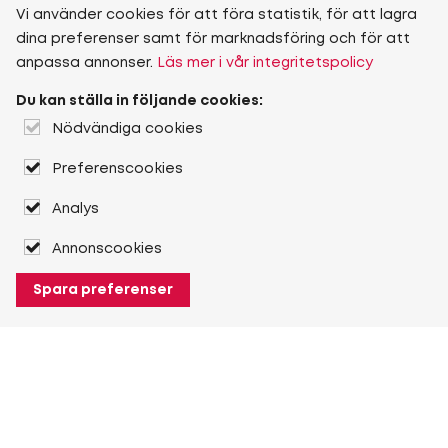
Vi använder cookies för att föra statistik, för att lagra
dina preferenser samt för marknadsföring och för att
anpassa annonser.
Läs mer i vår integritetspolicy
Du kan ställa in följande cookies:
Nödvändiga cookies
Preferenscookies
Analys
Annonscookies
Spara preferenser