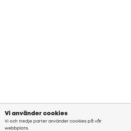
Vi använder cookies
Vi och tredje parter använder cookies på vår
webbplats.