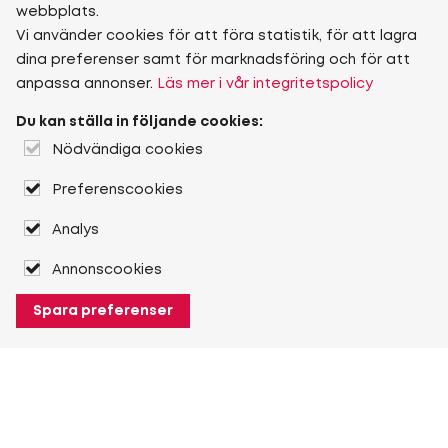
webbplats.
Vi använder cookies för att föra statistik, för att lagra
dina preferenser samt för marknadsföring och för att
anpassa annonser.
Läs mer i vår integritetspolicy
Du kan ställa in följande cookies:
Nödvändiga cookies
Preferenscookies
Analys
Annonscookies
Spara preferenser