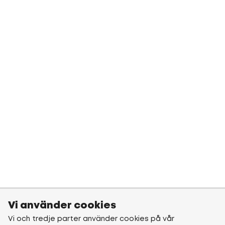
Vi använder cookies
Vi och tredje parter använder cookies på vår