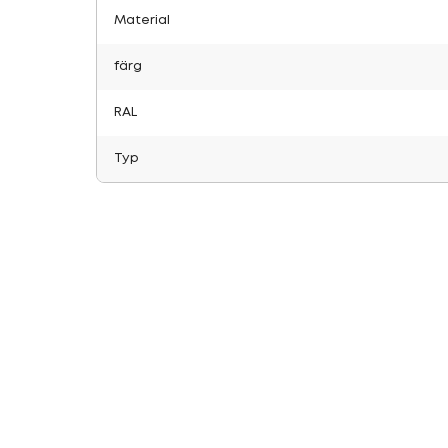
Material
färg
RAL
Typ