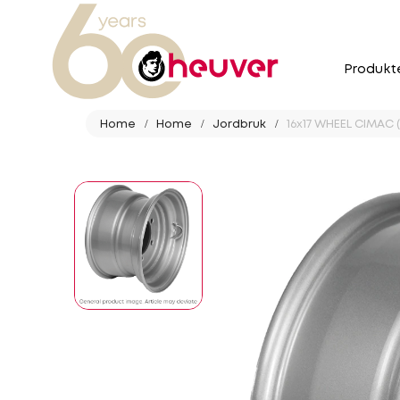
Produkt
Home
Home
Jordbruk
16x17 WHEEL CIMAC (1