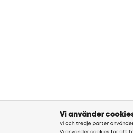
Vi använder cookie
Vi och tredje parter använde
Vi använder cookies för att f