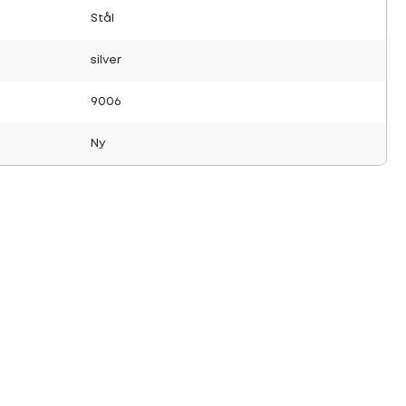
Stål
silver
9006
Ny