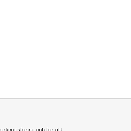
marknadsföring och för att