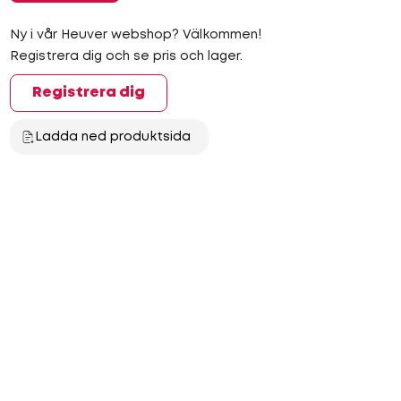
Ny i vår Heuver webshop? Välkommen!
Registrera dig och se pris och lager.
Registrera dig
Ladda ned produktsida