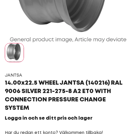
JANTSA
14.00x22.5 WHEEL JANTSA (140216) RAL
9006 SILVER 221-275-8 A2 ET0 WITH
CONNECTION PRESSURE CHANGE
SYSTEM
Logga in och se ditt pris och lager
Har du redan ett konto? Välkommen tillbaka!