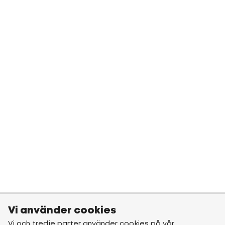
Vi använder cookies
Vi och tredje parter använder cookies på vår