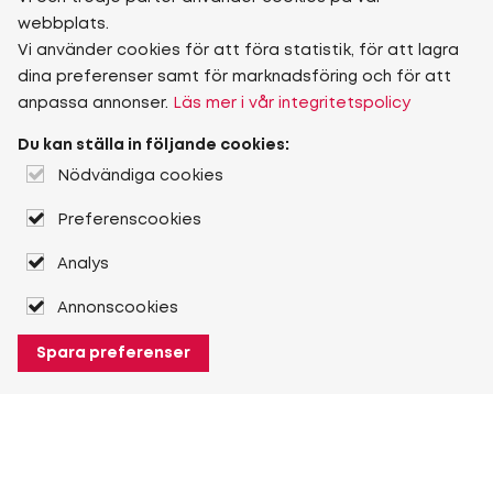
webbplats.
Vi använder cookies för att föra statistik, för att lagra
dina preferenser samt för marknadsföring och för att
anpassa annonser.
Läs mer i vår integritetspolicy
Du kan ställa in följande cookies:
Nödvändiga cookies
Preferenscookies
Analys
Annonscookies
Spara preferenser