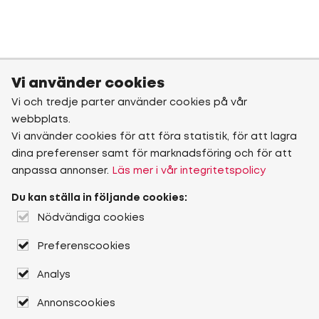
Vi använder cookies
Vi och tredje parter använder cookies på vår
webbplats.
Vi använder cookies för att föra statistik, för att lagra
dina preferenser samt för marknadsföring och för att
anpassa annonser.
Läs mer i vår integritetspolicy
Du kan ställa in följande cookies:
Nödvändiga cookies
Preferenscookies
Analys
Annonscookies