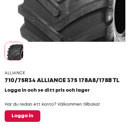
ALLIANCE
710/75R34 ALLIANCE 375 178A8/178B TL
Logga in och se ditt pris och lager
Har du redan ett konto? Välkommen tillbaka!
Logga in