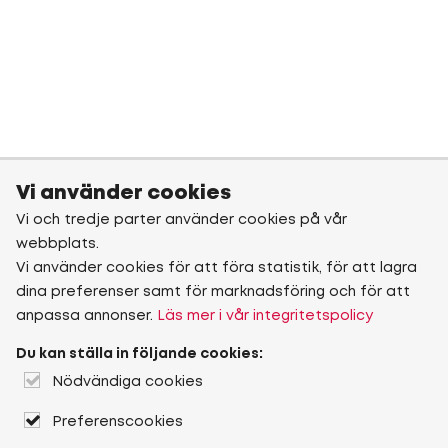
Vi använder cookies
Vi och tredje parter använder cookies på vår
webbplats.
Vi använder cookies för att föra statistik, för att lagra
dina preferenser samt för marknadsföring och för att
anpassa annonser.
Läs mer i vår integritetspolicy
Du kan ställa in följande cookies:
Nödvändiga cookies
Preferenscookies