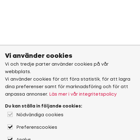
Vi använder cookies
Vi och tredje parter använder cookies på vår
webbplats.
Vi använder cookies för att föra statistik, för att lagra
dina preferenser samt för marknadsföring och för att
anpassa annonser.
Läs mer i vår integritetspolicy
Du kan ställa in följande cookies:
Nödvändiga cookies
Preferenscookies