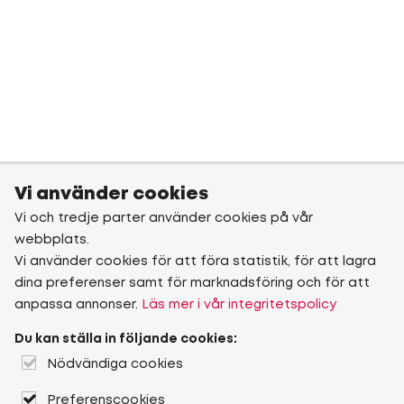
Vi använder cookies
Vi och tredje parter använder cookies på vår
webbplats.
Vi använder cookies för att föra statistik, för att lagra
dina preferenser samt för marknadsföring och för att
anpassa annonser.
Läs mer i vår integritetspolicy
Du kan ställa in följande cookies:
Nödvändiga cookies
Preferenscookies