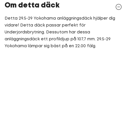
Om detta däck
Detta 29.5-29 Yokohama anläggningsdäck hjälper dig
vidare! Detta däck passar perfekt för
Underjordsbrytning. Dessutom har dessa
anläggningsdäck ett profildjup på 107,7 mm. 29.5-29
Yokohama lämpar sig bäst på en 22.00 fälg.