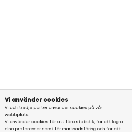
Vi använder cookies
Vi och tredje parter använder cookies på vår
webbplats.
Vi använder cookies för att föra statistik, för att lagra
dina preferenser samt för marknadsföring och för att