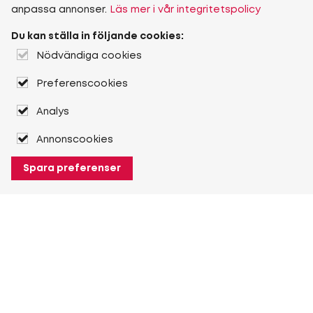
anpassa annonser.
Läs mer i vår integritetspolicy
Du kan ställa in följande cookies:
Nödvändiga cookies
Preferenscookies
Analys
Annonscookies
Spara preferenser
Om Heuver