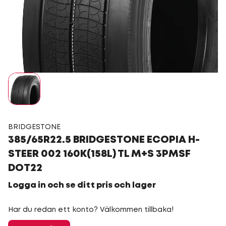
BRIDGESTONE
385/65R22.5 BRIDGESTONE ECOPIA H-
STEER 002 160K(158L) TL M+S 3PMSF
DOT22
Logga in och se ditt pris och lager
Har du redan ett konto? Välkommen tillbaka!