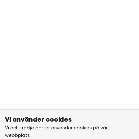
Vi använder cookies
Vi och tredje parter använder cookies på vår
webbplats.