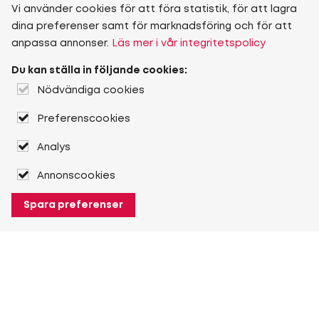
Vi använder cookies för att föra statistik, för att lagra
dina preferenser samt för marknadsföring och för att
anpassa annonser.
Läs mer i vår integritetspolicy
Du kan ställa in följande cookies:
Nödvändiga cookies
Preferenscookies
Analys
Annonscookies
Spara preferenser