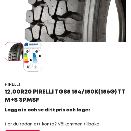
PIRELLI
12.00R20 PIRELLI TG85 154/150K(156G) TT
M+S 3PMSF
Logga in och se ditt pris och lager
Har du redan ett konto? Välkommen tillbaka!