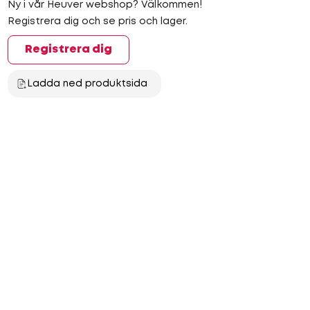
Ny i vår Heuver webshop? Välkommen!
Registrera dig och se pris och lager.
Registrera dig
Ladda ned produktsida