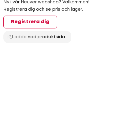
Ny i vår Heuver webshop? Välkommen!
Registrera dig och se pris och lager.
Registrera dig
Ladda ned produktsida