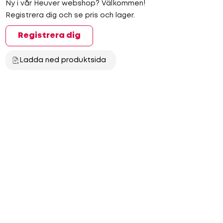
Ny i vår Heuver webshop? Välkommen!
Registrera dig och se pris och lager.
Registrera dig
Ladda ned produktsida