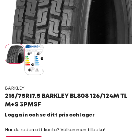
BARKLEY
215/75R17.5 BARKLEY BL808 126/124M TL
M+S 3PMSF
Logga in och se ditt pris och lager
Har du redan ett konto? Välkommen tillbaka!