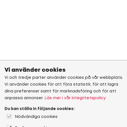
Vi använder cookies
Vi och tredje parter använder cookies på vår webbplats.
Vi använder cookies för att föra statistik, för att lagra
dina preferenser samt för marknadsföring och för att
anpassa annonser.
Läs mer i vår integritetspolicy
Du kan ställa in följande cookies:
Nödvändiga cookies