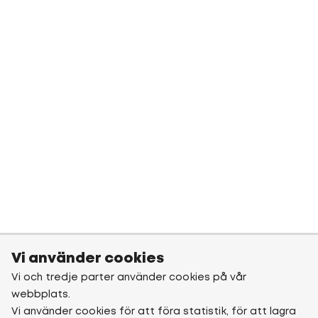
Vi använder cookies
Vi och tredje parter använder cookies på vår
webbplats.
Vi använder cookies för att föra statistik, för att lagra