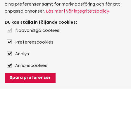
dina preferenser samt för marknadsföring och för att
anpassa annonser.
Läs mer i vår integritetspolicy
Du kan ställa in följande cookies:
Nödvändiga cookies
Preferenscookies
Analys
Annonscookies
Spara preferenser