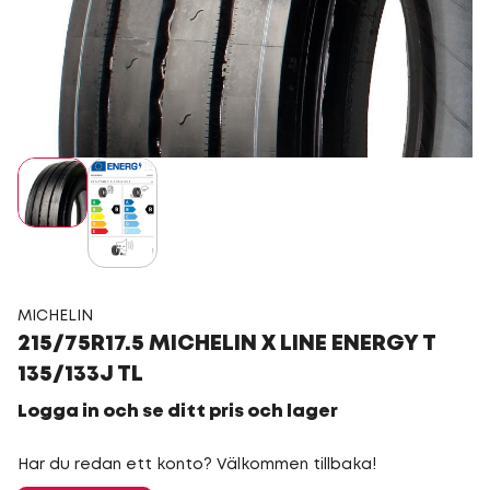
MICHELIN
215/75R17.5 MICHELIN X LINE ENERGY T
135/133J TL
Logga in och se ditt pris och lager
Har du redan ett konto? Välkommen tillbaka!