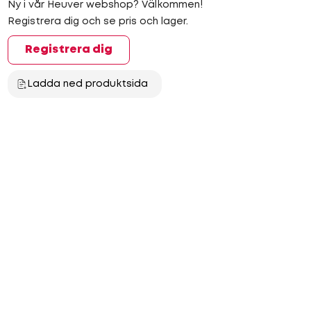
Ny i vår Heuver webshop? Välkommen!
Registrera dig och se pris och lager.
Registrera dig
Ladda ned produktsida