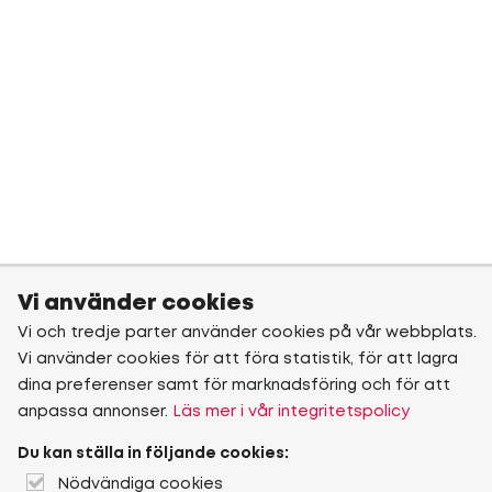
Vi använder cookies
Vi och tredje parter använder cookies på vår webbplats.
Vi använder cookies för att föra statistik, för att lagra
dina preferenser samt för marknadsföring och för att
anpassa annonser.
Läs mer i vår integritetspolicy
Du kan ställa in följande cookies:
Nödvändiga cookies