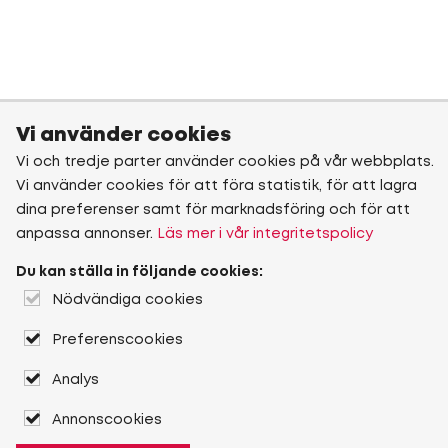
Vi använder cookies
Vi och tredje parter använder cookies på vår webbplats.
Vi använder cookies för att föra statistik, för att lagra
dina preferenser samt för marknadsföring och för att
anpassa annonser.
Läs mer i vår integritetspolicy
Du kan ställa in följande cookies:
Nödvändiga cookies
Preferenscookies
Analys
Annonscookies