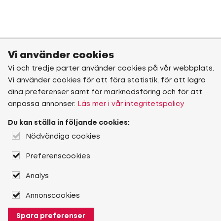
Vi använder cookies
Vi och tredje parter använder cookies på vår webbplats.
Vi använder cookies för att föra statistik, för att lagra
dina preferenser samt för marknadsföring och för att
anpassa annonser.
Läs mer i vår integritetspolicy
Du kan ställa in följande cookies:
Nödvändiga cookies
Preferenscookies
Analys
Annonscookies
Spara preferenser