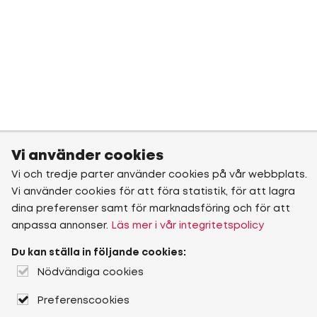
Vi använder cookies
Vi och tredje parter använder cookies på vår webbplats.
Vi använder cookies för att föra statistik, för att lagra
dina preferenser samt för marknadsföring och för att
anpassa annonser.
Läs mer i vår integritetspolicy
Du kan ställa in följande cookies:
Nödvändiga cookies
Preferenscookies