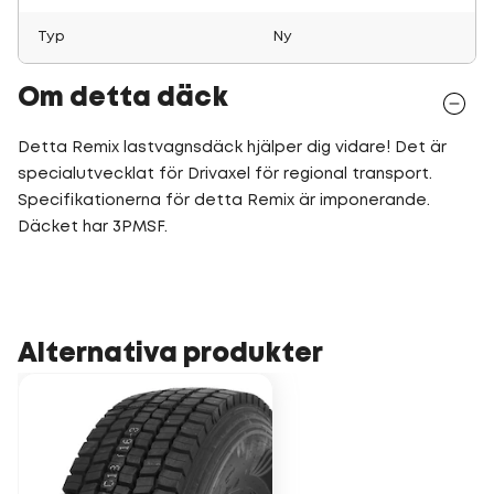
Typ
Ny
Om detta däck
Detta Remix lastvagnsdäck hjälper dig vidare! Det är
specialutvecklat för Drivaxel för regional transport.
Specifikationerna för detta Remix är imponerande.
Däcket har 3PMSF.
Alternativa produkter