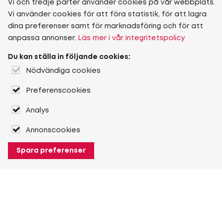
Vi och tredje parter använder cookies på vår webbplats.
Vi använder cookies för att föra statistik, för att lagra
dina preferenser samt för marknadsföring och för att
anpassa annonser.
Läs mer i vår integritetspolicy
Du kan ställa in följande cookies:
Nödvändiga cookies
Preferenscookies
Analys
Annonscookies
Spara preferenser
Om Heuver
Om Heuver