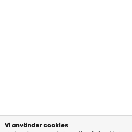
Vi använder cookies