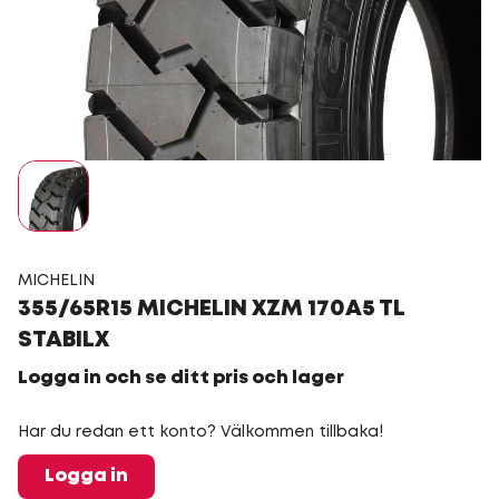
MICHELIN
355/65R15 MICHELIN XZM 170A5 TL
STABILX
Logga in och se ditt pris och lager
Har du redan ett konto? Välkommen tillbaka!
Logga in