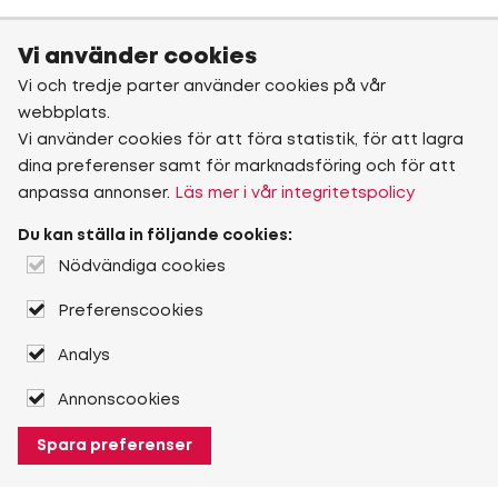
Vi använder cookies
Vi och tredje parter använder cookies på vår
webbplats.
Vi använder cookies för att föra statistik, för att lagra
dina preferenser samt för marknadsföring och för att
anpassa annonser.
Läs mer i vår integritetspolicy
Du kan ställa in följande cookies:
Nödvändiga cookies
Preferenscookies
Analys
Annonscookies
Spara preferenser